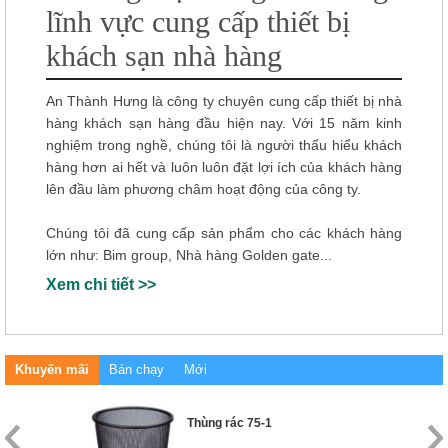
lĩnh vực cung cấp thiết bị
khách sạn nhà hàng
An Thành Hưng là công ty chuyên cung cấp thiết bị nhà
hàng khách sạn hàng đầu hiện nay. Với 15 năm kinh
nghiệm trong nghề, chúng tôi là người thấu hiểu khách
hàng hơn ai hết và luôn luôn đặt lợi ích của khách hàng
lên đầu làm phương châm hoạt động của công ty.
Chúng tôi đã cung cấp sản phẩm cho các khách hàng
lớn như: Bim group, Nhà hàng Golden gate...
Xem chi tiết >>
Khuyến mãi
Bán chạy
Mới
Thùng rác 75-1