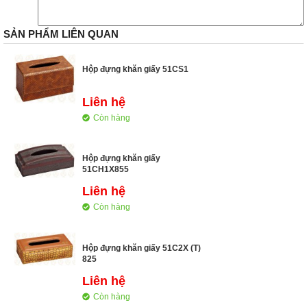
SẢN PHẨM LIÊN QUAN
Hộp đựng khăn giấy 51CS1
Liên hệ
Còn hàng
Hộp đựng khăn giấy
51CH1X855
Liên hệ
Còn hàng
Hộp đựng khăn giấy 51C2X (T)
825
Liên hệ
Còn hàng