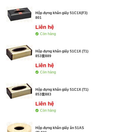
Hộp đựng khăn giấy 51C1X(F3)
801
Liên hệ
Còn hàng
Hộp đựng khăn giấy 51C1X (T1)
853套889
Liên hệ
Còn hàng
Hộp đựng khăn giấy 51C1X (T1)
853套883
Liên hệ
Còn hàng
Hộp đựng khăn giấy ăn 51AS