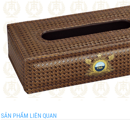
SẢN PHẨM LIÊN QUAN