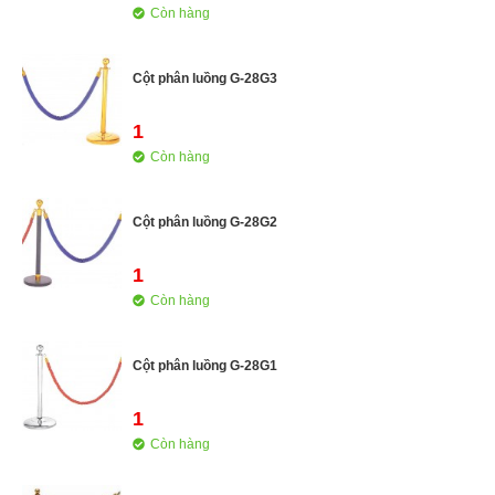
Còn hàng
Cột phân luồng G-28G3
1
Còn hàng
Cột phân luồng G-28G2
1
Còn hàng
Cột phân luồng G-28G1
1
Còn hàng