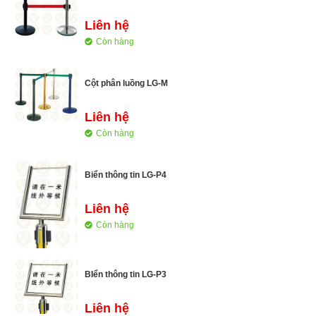
Liên hệ
Còn hàng
Cột phân luồng LG-M
Liên hệ
Còn hàng
Biển thông tin LG-P4
Liên hệ
Còn hàng
BIển thông tin LG-P3
Liên hệ