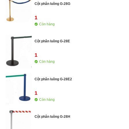
Cột phân luồng G-28G
1
Còn hàng
Cột phân luồng G-28E
1
Còn hàng
Cột phân luồng G-28E2
1
Còn hàng
Cột phân luồng G-28H