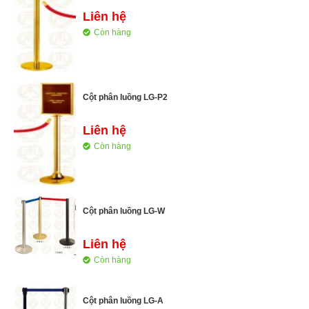
Liên hệ
Còn hàng
Cột phân luồng LG-P2
Liên hệ
Còn hàng
Cột phân luồng LG-W
Liên hệ
Còn hàng
Cột phân luồng LG-A