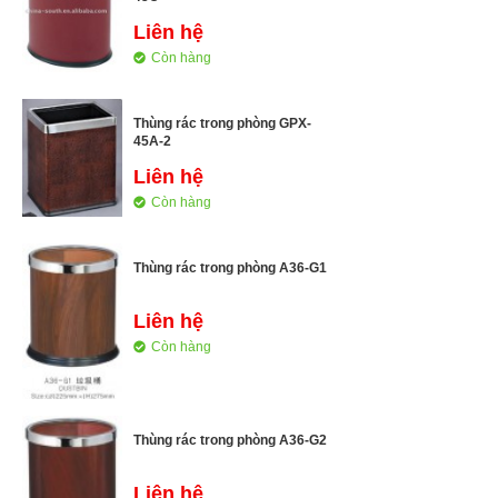
Liên hệ
Còn hàng
Thùng rác trong phòng GPX-
45A-2
Liên hệ
Còn hàng
Thùng rác trong phòng A36-G1
Liên hệ
Còn hàng
Thùng rác trong phòng A36-G2
Liên hệ