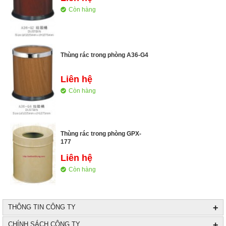
Còn hàng
Thùng rác trong phòng A36-G4
Liên hệ
Còn hàng
Thùng rác trong phòng GPX-
177
Liên hệ
Còn hàng
+
THÔNG TIN CÔNG TY
+
CHÍNH SÁCH CÔNG TY