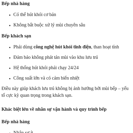
Bếp nhà hàng
Có thể hút khói cơ bản
Không bắt buộc xử lý mùi chuyên sâu
Bếp khách sạn
Phải dùng
công nghệ hút khói tĩnh điện
, than hoạt tính
Đảm bảo không phát tán mùi vào khu lưu trú
Hệ thống hút khói phải chạy 24/24
Công suất lớn và có cảm biến nhiệt
Điều này giúp khách lưu trú không bị ảnh hưởng bởi mùi bếp – yếu
tố cực kỳ quan trọng trong khách sạn.
Khác biệt lớn về nhân sự vận hành và quy trình bếp
Bếp nhà hàng
Nhân sự ít