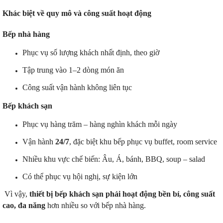
Khác biệt về quy mô và công suất hoạt động
Bếp nhà hàng
Phục vụ số lượng khách nhất định, theo giờ
Tập trung vào 1–2 dòng món ăn
Công suất vận hành không liên tục
Bếp khách sạn
Phục vụ hàng trăm – hàng nghìn khách mỗi ngày
Vận hành
24/7
, đặc biệt khu bếp phục vụ buffet, room service
Nhiều khu vực chế biến: Âu, Á, bánh, BBQ, soup – salad
Có thể phục vụ hội nghị, sự kiện lớn
Vì vậy,
thiết bị bếp khách sạn phải hoạt động bền bỉ, công suất
cao, đa năng
hơn nhiều so với bếp nhà hàng.