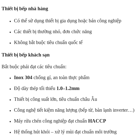
Thiết bị bếp nhà hàng
Có thể sử dụng thiết bị gia dụng hoặc bán công nghiệp
Các thiết bị thường nhỏ, đơn chức năng
Không bắt buộc tiêu chuẩn quốc tế
Thiết bị bếp khách sạn
Bắt buộc phải đạt các tiêu chuẩn:
Inox 304
chống gỉ, an toàn thực phẩm
Độ dày thép tối thiểu
1.0–1.2mm
Thiết bị công suất lớn, tiêu chuẩn châu Âu
Công nghệ tiết kiệm năng lượng (bếp từ, bàn lạnh inverter…)
Máy rửa chén công nghiệp đạt chuẩn
HACCP
Hệ thống hút khói – xử lý mùi đạt chuẩn môi trường