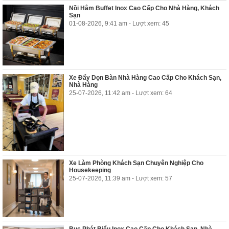
Nồi Hâm Buffet Inox Cao Cấp Cho Nhà Hàng, Khách
Sạn
01-08-2026, 9:41 am - Lượt xem: 45
Xe Đẩy Dọn Bàn Nhà Hàng Cao Cấp Cho Khách Sạn,
Nhà Hàng
25-07-2026, 11:42 am - Lượt xem: 64
Xe Làm Phòng Khách Sạn Chuyên Nghiệp Cho
Housekeeping
25-07-2026, 11:39 am - Lượt xem: 57