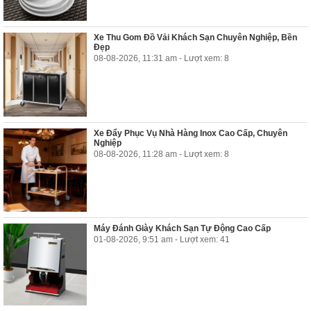
Xe Thu Gom Đồ Vải Khách Sạn Chuyên Nghiệp, Bền
Đẹp
08-08-2026, 11:31 am - Lượt xem: 8
Xe Đẩy Phục Vụ Nhà Hàng Inox Cao Cấp, Chuyên
Nghiệp
08-08-2026, 11:28 am - Lượt xem: 8
Máy Đánh Giày Khách Sạn Tự Động Cao Cấp
01-08-2026, 9:51 am - Lượt xem: 41