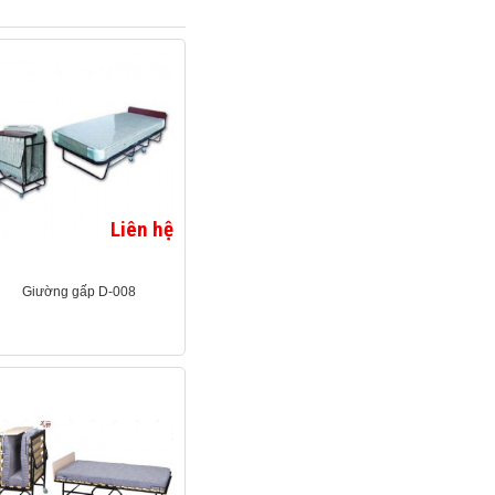
Liên hệ
Giường gấp D-008