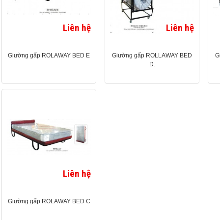
Liên hệ
Liên hệ
Giường gấp ROLAWAY BED E
Giường gấp ROLLAWAY BED
G
D.
Liên hệ
Giường gấp ROLAWAY BED C