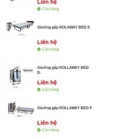
Liên hệ
Còn hàng
Giường gấp ROLAWAY BED E
Liên hệ
Còn hàng
Giường gấp ROLLAWAY BED
D.
Liên hệ
Còn hàng
Giường gấp ROLLAWAY BED F
Liên hệ
Còn hàng