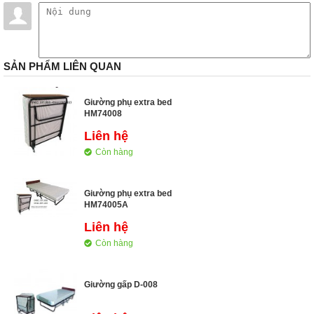
SẢN PHẨM LIÊN QUAN
Giường phụ extra bed
HM74008
Liên hệ
Còn hàng
Giường phụ extra bed
HM74005A
Liên hệ
Còn hàng
Giường gấp D-008