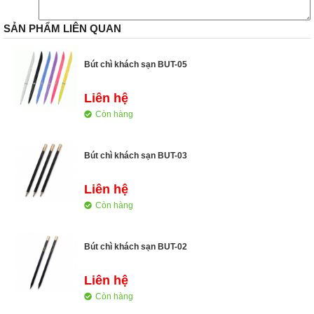
SẢN PHẨM LIÊN QUAN
Bút chì khách sạn BUT-05
Liên hệ
Còn hàng
Bút chì khách sạn BUT-03
Liên hệ
Còn hàng
Bút chì khách sạn BUT-02
Liên hệ
Còn hàng